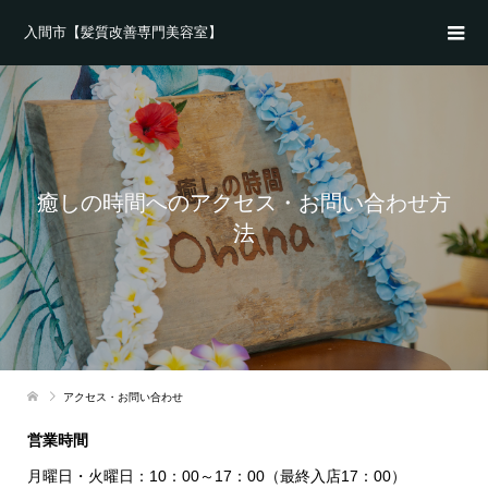
入間市【髪質改善専門美容室】
癒しの時間へのアクセス・お問い合わせ方
法
アクセス・お問い合わせ
営業時間
月曜日・火曜日：10：00～17：00（最終入店17：00）