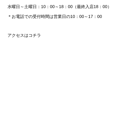
水曜日～土曜日：10：00～18：00（最終入店18：00）
＊お電話での受付時間は営業日の10：00～17：00
アクセスはコチラ