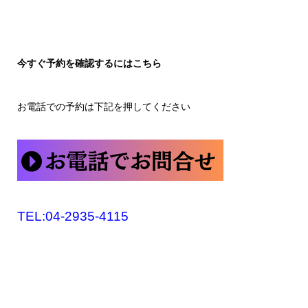
今すぐ予約を確認するにはこちら
お電話での予約は下記を押してください
TEL:04-2935-4115