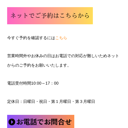
今すぐ予約を確認するには
こちら
営業時間外やお休みの日はお電話での対応が難しいためネット
からのご予約をお願いいたします。
電話受付時間10:00～17：00
定休日：日曜日・祝日・第１月曜日・第３月曜日