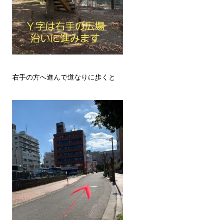
右手の方へ進んで道なりに歩くと