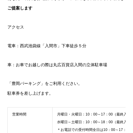
ご提案します
アクセス
電車：西武池袋線「入間市」下車徒歩５分
車：お車でお越しの際は丸広百貨店入間の立体駐車場
「豊岡パーキング」をご利用ください。
駐車券を差し上げます。
営業時間
月曜日・火曜日：10：00～17：00（最終入店
水曜日～土曜日：10：00～18：00（最終入店
＊お電話での受付時間全日は10：00～17：00