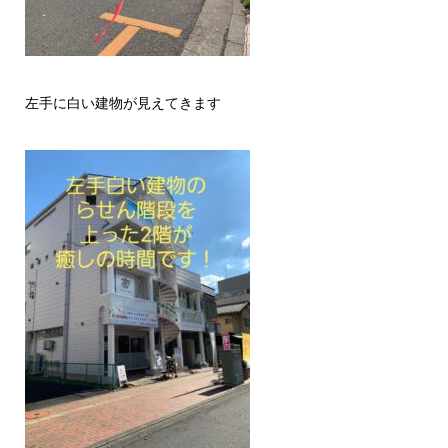
左手に白い建物が見えてきます