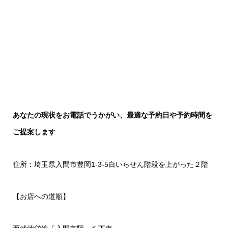
あなたの現状をお電話でうかがい、最適な予約日や予約時間を
ご提案します
住所：埼玉県入間市豊岡1-3-5白いらせん階段を上がった２階
【お店への道順】