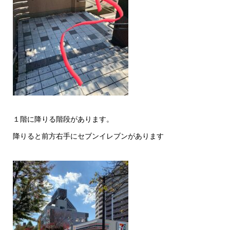
１階に降りる階段があります。
降りると前方右手にセブンイレブンがあります