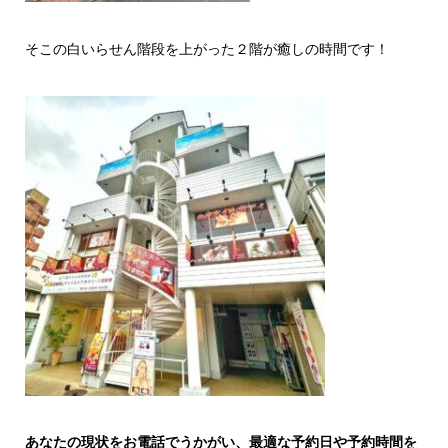
そこの白いらせん階段を上がった２階が癒しの時間です！
あなたの現状をお電話でうかがい、最適な予約日や予約時間を