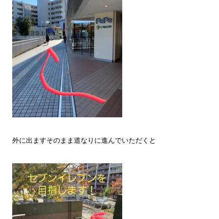
外に出ますそのまま道なりに進んでいただくと