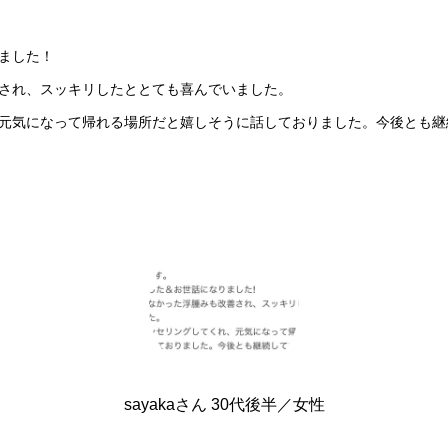
ました！
され、スッキリしたととても喜んでいました。
元気になって帰れる場所だと嬉しそうに話しておりました。今後とも継
sayakaさん 30代後半／女性