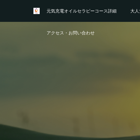
元気充電オイルセラピーコース詳細
大人
アクセス・お問い合わせ