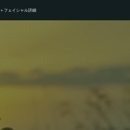
＋フェイシャル詳細