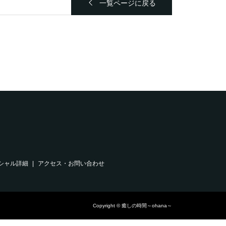
一覧ページに戻る
シャル詳細
アクセス・お問い合わせ
Copyright © 癒しの時間～ohana～