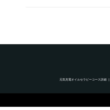
元気充電オイルセラピーコース詳細