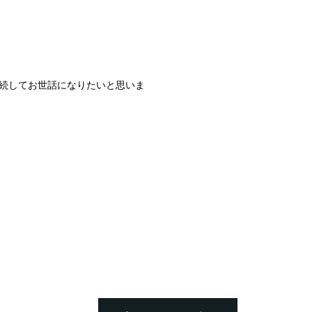
続してお世話になりたいと思いま