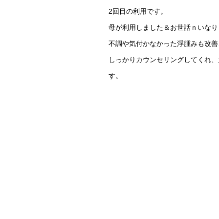
2回目の利用です。
母が利用しました＆お世話ｎいなり
不調や気付かなかった浮腫みも改善
しっかりカウンセリングしてくれ、
す。